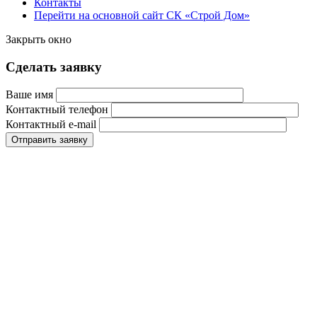
Контакты
Перейти на основной сайт СК «Строй Дом»
Закрыть окно
Сделать заявку
Ваше имя
Контактный телефон
Контактный e-mail